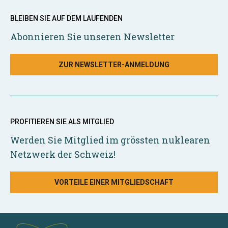
BLEIBEN SIE AUF DEM LAUFENDEN
Abonnieren Sie unseren Newsletter
ZUR NEWSLETTER-ANMELDUNG
PROFITIEREN SIE ALS MITGLIED
Werden Sie Mitglied im grössten nuklearen
Netzwerk der Schweiz!
VORTEILE EINER MITGLIEDSCHAFT