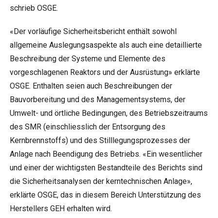
schrieb OSGE.
«Der vorläufige Sicherheitsbericht enthält sowohl
allgemeine Auslegungsaspekte als auch eine detaillierte
Beschreibung der Systeme und Elemente des
vorgeschlagenen Reaktors und der Ausrüstung» erklärte
OSGE. Enthalten seien auch Beschreibungen der
Bauvorbereitung und des Managementsystems, der
Umwelt- und örtliche Bedingungen, des Betriebszeitraums
des SMR (einschliesslich der Entsorgung des
Kernbrennstoffs) und des Stilllegungsprozesses der
Anlage nach Beendigung des Betriebs. «Ein wesentlicher
und einer der wichtigsten Bestandteile des Berichts sind
die Sicherheitsanalysen der kerntechnischen Anlage»,
erklärte OSGE, das in diesem Bereich Unterstützung des
Herstellers GEH erhalten wird.