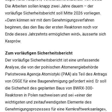
Die Arbeiten sollen knapp zwei Jahre dauern – der
vorläufige Sicherheitsbericht soll Mitte 2026 vorliegen.
«Dann können wir mit dem Genehmigungsverfahren
beginnen, das den Bau der ersten Reaktoren noch vor
Ende dieses Jahrzehnts ermöglichen wird», äusserte sich
Kasprów.
Zum vorläufigen Sicherheitsbericht
Der vorläufige Sicherheitsbericht ist eine umfassende
Analyse, die von der polnischen Atomenergiebehörde
Państwowa Agencja Atomistyki (PAA) als Teil des Antrags
von OSGE für eine Baugenehmigung gefordert wird. Er soll
die Sicherheit des geplanten Baus von BWRX-300-
Reaktoren in Polen nachweisen und sei «einer der
wichtigsten und zeitaufwendigsten Elemente des
Genehmigungsprozesses für eine Kernkraftwerksanlage»,