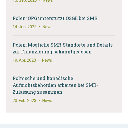
15. Sep. 2023
•
News
Polen: OPG unterstützt OSGE bei SMR
14. Juni 2023
•
News
Polen: Mögliche SMR-Standorte und Details
zur Finanzierung bekanntgegeben
19. Apr. 2023
•
News
Polnische und kanadische
Aufsichtsbehörden arbeiten bei SMR-
Zulassung zusammen
20. Feb. 2023
•
News