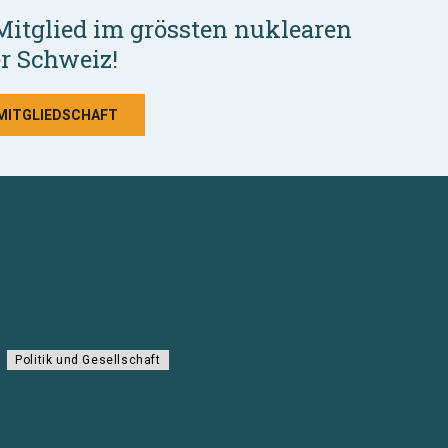
Mitglied im grössten nuklearen
r Schweiz!
 MITGLIEDSCHAFT
Politik und Gesellschaft