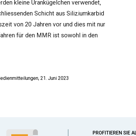
erden kleine Urankügelchen verwendet,
hliessenden Schicht aus Siliziumkarbid
zeit von 20 Jahren vor und dies mit nur
ahren für den MMR ist sowohl in den
edienmitteilungen, 21. Juni 2023
PROFITIEREN SIE A