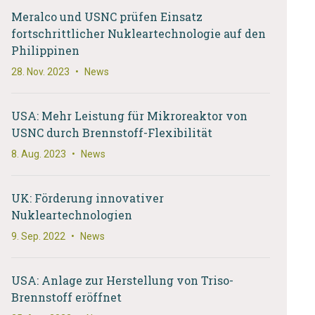
Meralco und USNC prüfen Einsatz
fortschrittlicher Nukleartechnologie auf den
Philippinen
28. Nov. 2023
•
News
USA: Mehr Leistung für Mikroreaktor von
USNC durch Brennstoff-Flexibilität
8. Aug. 2023
•
News
UK: Förderung innovativer
Nukleartechnologien
9. Sep. 2022
•
News
USA: Anlage zur Herstellung von Triso-
Brennstoff eröffnet