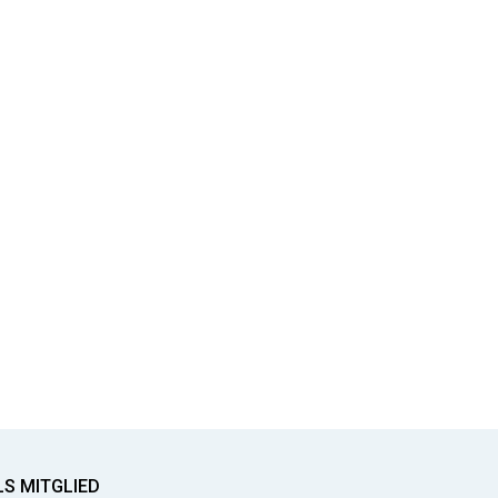
LS MITGLIED